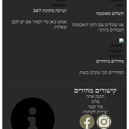
תמיכה מקוונת 24/7
תשלום מאובטח
אנחנו כאן כדי לעזור אם יש לכם
אנו עובדים עם תקני האבטחה
שאלות.
הגבוהים ביותר.
מחירים מיוחדים
המחירים הכי טובים בשוק.
קישורים מהירים
תקנון אתר
עלינו
צור קשר
שירות לקוחות