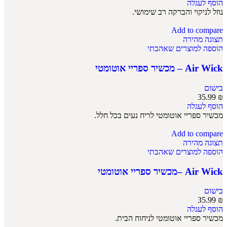
הוסף לעגלה
נוזל לניקוי והברקה רב שימושי.
Add to compare
תצוגה מהירה
הוספה למוצרים שאהבתי
Air Wick – מכשיר ספריי אוטומטי
בישום
35.99
₪
הוסף לעגלה
מכשיר ספריי אוטומטי לריח נעים בכל חלל.
Add to compare
תצוגה מהירה
הוספה למוצרים שאהבתי
Air Wick –מכשיר ספריי אוטומטי
בישום
35.99
₪
הוסף לעגלה
מכשיר ספריי אוטומטי לניחוח הבית.