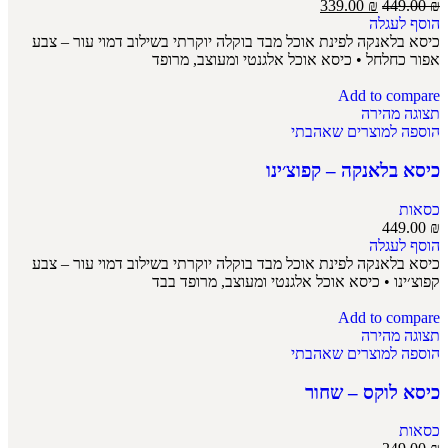
339.00
₪
449.00
₪
הוסף לעגלה
כיסא בלאנקה לפינת אוכל מבד בוקלה יוקרתי בשילוב דמוי עור – צבע
אפור כחלחל • כיסא אוכל אלגנטי ומעוצב, מרופד
Add to compare
תצוגה מהירה
הוספה למוצרים שאהבתי
כיסא בלאנקה – קפוצ׳ינו
כסאות
449.00
₪
הוסף לעגלה
כיסא בלאנקה לפינת אוכל מבד בוקלה יוקרתי בשילוב דמוי עור – צבע
קפוצ׳ינו • כיסא אוכל אלגנטי ומעוצב, מרופד בבד
Add to compare
תצוגה מהירה
הוספה למוצרים שאהבתי
כיסא לוקס – שחור
כסאות