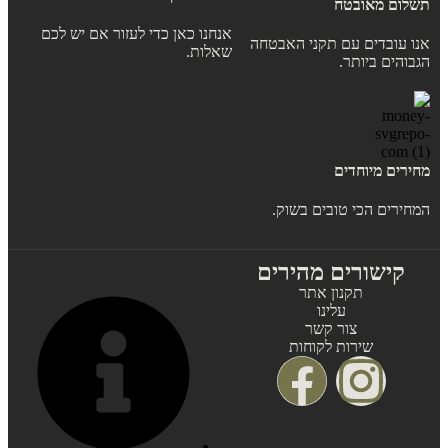
תשלום מאובטח
אנחנו כאן כדי לעזור אם יש לכם
אנו עובדים עם תקני האבטחה
שאלות.
הגבוהים ביותר.
מחירים מיוחדים
המחירים הכי טובים בשוק.
קישורים מהירים
תקנון אתר
עלינו
צור קשר
שירות לקוחות