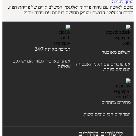
הוסף לעגלה
בושם לאישה עם ניחוח פרחוני ואלגנטי, המשלב תווים של פריחת תפוז,
ורדים ופטצ'ולי. הבושם מעניק תחושת רעננות עם ניחוח מתוק
תמיכה מקוונת 24/7
תשלום מאובטח
אנחנו כאן כדי לעזור אם יש לכם
אנו עובדים עם תקני האבטחה
שאלות.
הגבוהים ביותר.
מחירים מיוחדים
המחירים הכי טובים בשוק.
קישורים מהירים