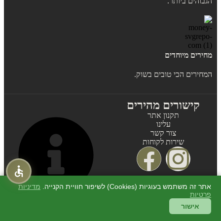
הגבוהים ביותר.
מחירים מיוחדים
המחירים הכי טובים בשוק.
קישורים מהירים
תקנון אתר
עלינו
צור קשר
שירות לקוחות
אתר זה משתמש בעוגיות (Cookies) לשיפור חוויית הקנייה.
מדיניות
פרטיות
מגוון ענק של מוצרים
אישור
איכותיים לבית, בשמים
מקוריים, מוצרי טיפוח, כלי