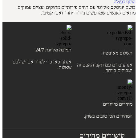
הוסף לעגלה
בושם יוניסקס אקזוטי עם תווים פירותיים מתוקים ועציים עמוקים.
מתאים לאנשים שמחפשים ניחוח ייחודי ואטרקטיבי.
תמיכה מקוונת 24/7
תשלום מאובטח
אנחנו כאן כדי לעזור אם יש לכם
אנו עובדים עם תקני האבטחה
שאלות.
הגבוהים ביותר.
מחירים מיוחדים
המחירים הכי טובים בשוק.
קישורים מהירים