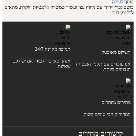
הוסף לעגלה
בושם גברי ייחודי עם ניחוח עצי ועשיר שמשדר אלגנטיות ויוקרה. מתאים
לכל זמן ביום.
תמיכה מקוונת 24/7
תשלום מאובטח
אנחנו כאן כדי לעזור אם יש לכם
אנו עובדים עם תקני האבטחה
שאלות.
הגבוהים ביותר.
מחירים מיוחדים
המחירים הכי טובים בשוק.
קישורים מהירים