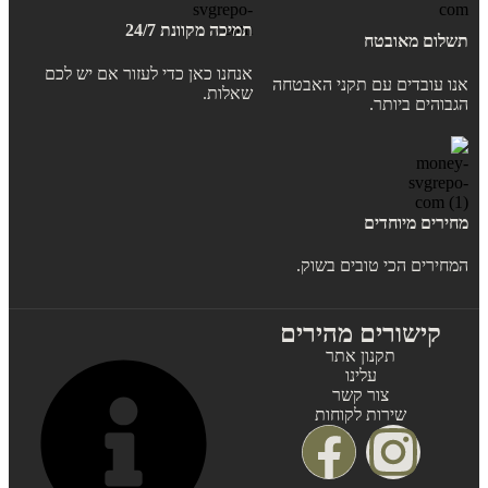
תמיכה מקוונת 24/7
תשלום מאובטח
אנחנו כאן כדי לעזור אם יש לכם
אנו עובדים עם תקני האבטחה
שאלות.
הגבוהים ביותר.
מחירים מיוחדים
המחירים הכי טובים בשוק.
קישורים מהירים
תקנון אתר
עלינו
צור קשר
שירות לקוחות