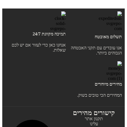
תמיכה מקוונת 24/7
תשלום מאובטח
אנחנו כאן כדי לעזור אם יש לכם
אנו עובדים עם תקני האבטחה
שאלות.
הגבוהים ביותר.
מחירים מיוחדים
המחירים הכי טובים בשוק.
קישורים מהירים
תקנון אתר
עלינו