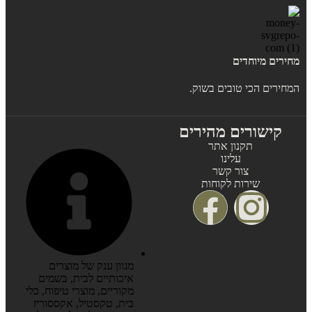
מחירים מיוחדים
המחירים הכי טובים בשוק.
קישורים מהירים
תקנון אתר
עלינו
צור קשר
שירות לקוחות
מגוון ענק של מוצרים
איכותיים לבית, בשמים
מקוריים, מוצרי טיפוח, כלי
בית, טקסטיל, אקססוריז