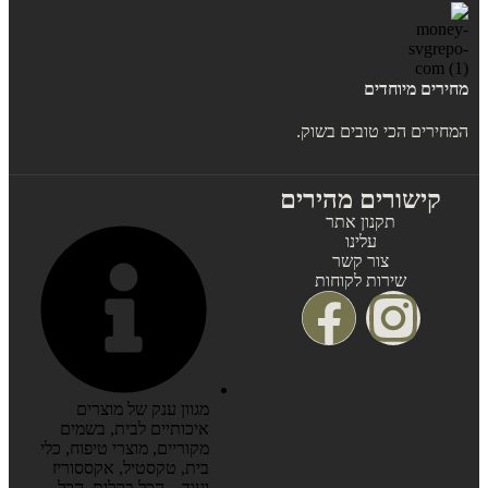
מחירים מיוחדים
המחירים הכי טובים בשוק.
קישורים מהירים
תקנון אתר
עלינו
צור קשר
שירות לקוחות
מגוון ענק של מוצרים
איכותיים לבית, בשמים
מקוריים, מוצרי טיפוח, כלי
בית, טקסטיל, אקססוריז
ועוד – הכל בקלות, הכל