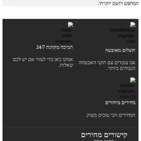
המחפש רושם יוקרתי.
תמיכה מקוונת 24/7
תשלום מאובטח
אנחנו כאן כדי לעזור אם יש לכם
אנו עובדים עם תקני האבטחה
שאלות.
הגבוהים ביותר.
מחירים מיוחדים
המחירים הכי טובים בשוק.
קישורים מהירים