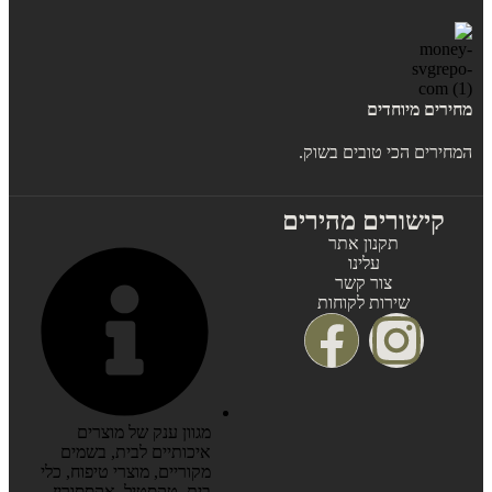
מחירים מיוחדים
המחירים הכי טובים בשוק.
קישורים מהירים
תקנון אתר
עלינו
צור קשר
שירות לקוחות
מגוון ענק של מוצרים
איכותיים לבית, בשמים
מקוריים, מוצרי טיפוח, כלי
בית, טקסטיל, אקססוריז