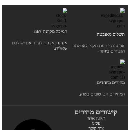
תמיכה מקוונת 24/7
תשלום מאובטח
אנחנו כאן כדי לעזור אם יש לכם
אנו עובדים עם תקני האבטחה
שאלות.
הגבוהים ביותר.
מחירים מיוחדים
המחירים הכי טובים בשוק.
קישורים מהירים
תקנון אתר
עלינו
צור קשר