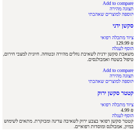
Add to compare
תצוגה מהירה
הוספה למוצרים שאהבתי
סקשן ידני
ציוד מתכלה רפואי
129.99
₪
הוסף לעגלה
משאבת סקשן ידנית לשאיבת נוזלים מהירה ובטוחה. חיונית למצבי חירום,
טיפול בשטח ואמבולנסים.
Add to compare
תצוגה מהירה
הוספה למוצרים שאהבתי
קטטר סקשן ירוק
ציוד מתכלה רפואי
4.99
₪
הוסף לעגלה
קטטר סקשן רפואי בצבע ירוק לשאיבה עדינה ומבוקרת. מתאים לשימוש
במיון, אמבולנס ומוסדות רפואיים.