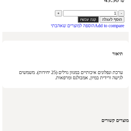
הוסף לעגלה
קנה עכשיו
Add to compare
הוספה למוצרים שאהבתי
תיאור
ערכת ונפלונים איכותיים במגוון גדלים (25 יחידות). משמשים
לגישה ורידית במיון, אמבולנס ומרפאות.
מוצרים קשורים