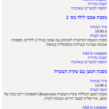
תצוגה מהירה
הוספה למוצרים שאהבתי
מסכת אמבו לילד מס׳ 2
ציוד נשימתי
19.90
₪
הוסף לעגלה
מסכת הנשמה המיועדת לשימוש עם אמבו בגודל 2 לילדים. מספקת
אטימה מצוינת ובטיחות מקסימלית בטיפול.
Add to compare
תצוגה מהירה
הוספה למוצרים שאהבתי
מסכת חמצן עם שקית העשרה
ציוד נשימתי
14.90
₪
הוסף לעגלה
מסכת חמצן הכוללת שקית העשרה (Reservoir) לאספקת ריכוז גבוה של
חמצן. אידיאלית למצבי חירום ונשימה לקויה.
Add to compare