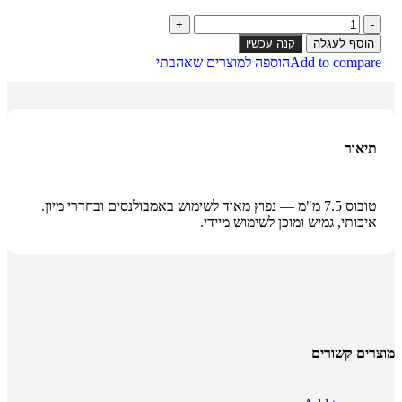
הוסף לעגלה
קנה עכשיו
Add to compare
הוספה למוצרים שאהבתי
תיאור
טובוס 7.5 מ"מ — נפוץ מאוד לשימוש באמבולנסים ובחדרי מיון.
איכותי, גמיש ומוכן לשימוש מיידי.
מוצרים קשורים