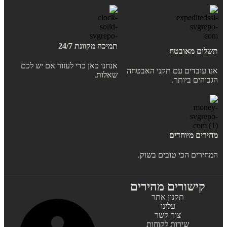
תמיכה מקוונת 24/7
תשלום מאובטח
אנחנו כאן כדי לעזור אם יש לכם
אנו עובדים עם תקני האבטחה
שאלות.
הגבוהים ביותר.
מחירים מיוחדים
המחירים הכי טובים בשוק.
קישורים מהירים
תקנון אתר
עלינו
צור קשר
שירות לקוחות