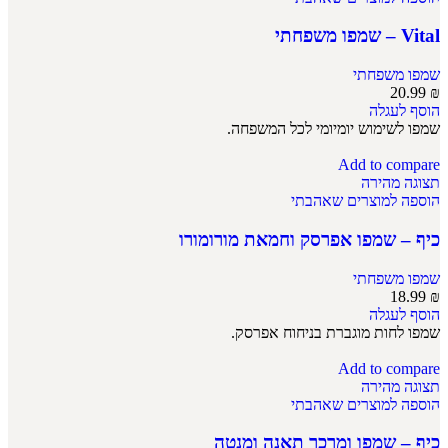
Vital – שמפו משפחתי
שמפו משפחתי
20.99
₪
הוסף לעגלה
שמפו לשימוש יומיומי לכל המשפחה.
Add to compare
תצוגה מהירה
הוספה למוצרים שאהבתי
כיף – שמפו אפרסק וחמאת מורומורו
שמפו משפחתי
18.99
₪
הוסף לעגלה
שמפו לחות מוגברת בניחוח אפרסק.
Add to compare
תצוגה מהירה
הוספה למוצרים שאהבתי
כיף – שמפו ומרכך תאנה ומנטה