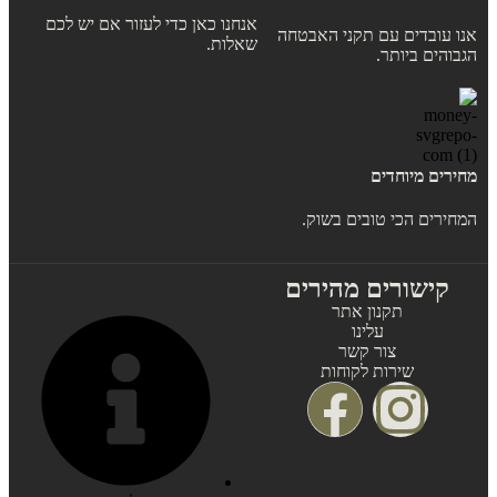
אנחנו כאן כדי לעזור אם יש לכם
אנו עובדים עם תקני האבטחה
שאלות.
הגבוהים ביותר.
מחירים מיוחדים
המחירים הכי טובים בשוק.
קישורים מהירים
תקנון אתר
עלינו
צור קשר
שירות לקוחות