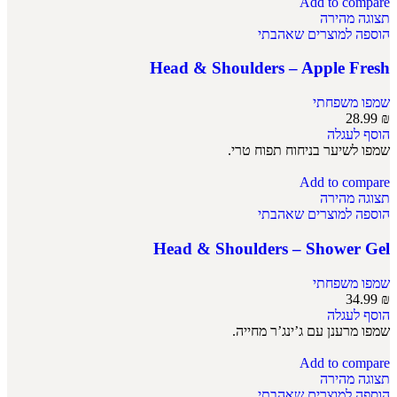
Add to compare
תצוגה מהירה
הוספה למוצרים שאהבתי
Head & Shoulders – Apple Fresh
שמפו משפחתי
28.99
₪
הוסף לעגלה
שמפו לשיער בניחוח תפוח טרי.
Add to compare
תצוגה מהירה
הוספה למוצרים שאהבתי
Head & Shoulders – Shower Gel
שמפו משפחתי
34.99
₪
הוסף לעגלה
שמפו מרענן עם ג’ינג’ר מחייה.
Add to compare
תצוגה מהירה
הוספה למוצרים שאהבתי