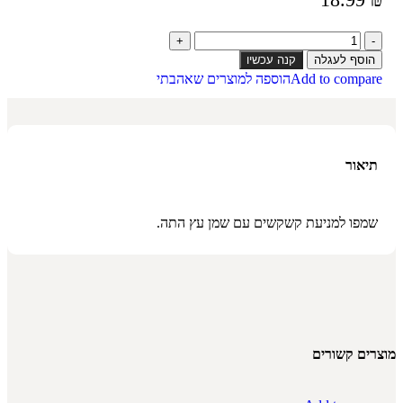
הוסף לעגלה
קנה עכשיו
Add to compare
הוספה למוצרים שאהבתי
תיאור
שמפו למניעת קשקשים עם שמן עץ התה.
מוצרים קשורים