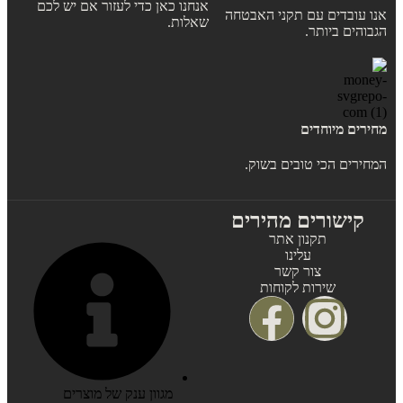
אנחנו כאן כדי לעזור אם יש לכם
אנו עובדים עם תקני האבטחה
שאלות.
הגבוהים ביותר.
מחירים מיוחדים
המחירים הכי טובים בשוק.
קישורים מהירים
תקנון אתר
עלינו
צור קשר
שירות לקוחות
מגוון ענק של מוצרים