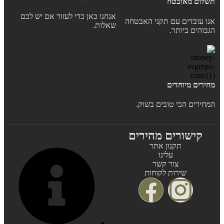
תשלום מאובטח
אנחנו כאן כדי לעזור אם יש לכם
אנו עובדים עם תקני האבטחה
שאלות.
הגבוהים ביותר.
מחירים מיוחדים
המחירים הכי טובים בשוק.
קישורים מהירים
תקנון אתר
עלינו
צור קשר
שירות לקוחות