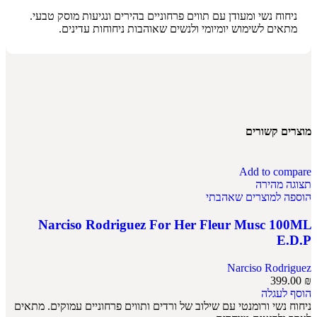
ניחוח נשי ומעודן עם תווים פרחוניים בהירים ונגיעות מוסק טבעי.
מתאים לשימוש יומיומי ולנשים שאוהבות ניחוחות עדינים.
מוצרים קשורים
Add to compare
תצוגה מהירה
הוספה למוצרים שאהבתי
Narciso Rodriguez For Her Fleur Musc 100ML
E.D.P
Narciso Rodriguez
399.00
₪
הוסף לעגלה
ניחוח נשי ורומנטי עם שילוב של ורדים ותווים פרחוניים עמוקים. מתאים