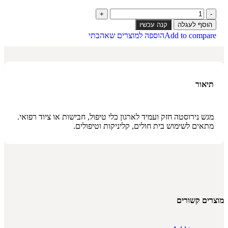
הוסף לעגלה
קנה עכשיו
Add to compare
הוספה למוצרים שאהבתי
תיאור
מגש נירוסטה חזק ועמיד לארגון כלי טיפול, חבישות או ציוד רפואי.
מתאים לשימוש בית חולים, קליניקות וטיפולים.
מוצרים קשורים