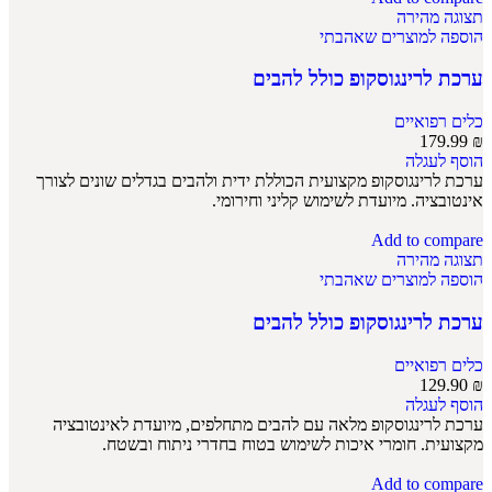
תצוגה מהירה
הוספה למוצרים שאהבתי
ערכת לרינגוסקופ כולל להבים
כלים רפואיים
179.99
₪
הוסף לעגלה
ערכת לרינגוסקופ מקצועית הכוללת ידית ולהבים בגדלים שונים לצורך
אינטובציה. מיועדת לשימוש קליני וחירומי.
Add to compare
תצוגה מהירה
הוספה למוצרים שאהבתי
ערכת לרינגוסקופ כולל להבים
כלים רפואיים
129.90
₪
הוסף לעגלה
ערכת לרינגוסקופ מלאה עם להבים מתחלפים, מיועדת לאינטובציה
מקצועית. חומרי איכות לשימוש בטוח בחדרי ניתוח ובשטח.
Add to compare