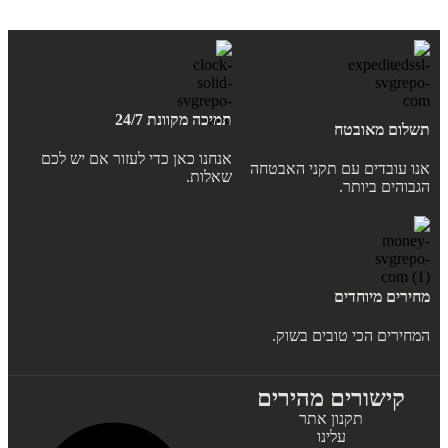
תמיכה מקוונת 24/7
תשלום מאובטח
אנחנו כאן כדי לעזור אם יש לכם
אנו עובדים עם תקני האבטחה
שאלות.
הגבוהים ביותר.
מחירים מיוחדים
המחירים הכי טובים בשוק.
קישורים מהירים
תקנון אתר
עלינו