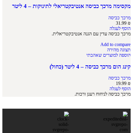
מקסימה מרכך כביסה אנטיבקטריאלי לתינוקות – 4 ליטר
מרכך כביסה
31.99
₪
הוסף לעגלה
מרכך כביסה עדין עם הגנה אנטיבקטריאלית.
Add to compare
תצוגה מהירה
הוספה למוצרים שאהבתי
קינג הום מרכך כביסה – 4 ליטר (כחול)
מרכך כביסה
19.99
₪
הוסף לעגלה
מרכך כביסה לניחוח רענן ורכות.