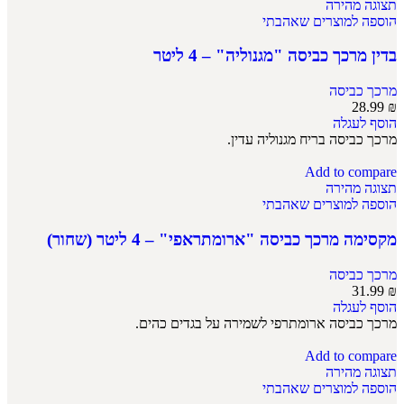
תצוגה מהירה
הוספה למוצרים שאהבתי
בדין מרכך כביסה "מגנוליה" – 4 ליטר
מרכך כביסה
28.99
₪
הוסף לעגלה
מרכך כביסה בריח מגנוליה עדין.
Add to compare
תצוגה מהירה
הוספה למוצרים שאהבתי
מקסימה מרכך כביסה "ארומתראפי" – 4 ליטר (שחור)
מרכך כביסה
31.99
₪
הוסף לעגלה
מרכך כביסה ארומתרפי לשמירה על בגדים כהים.
Add to compare
תצוגה מהירה
הוספה למוצרים שאהבתי