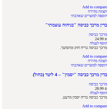
Add to compare
תצוגה מהירה
הוספה למוצרים שאהבתי
בדין מרכך כביסה "בניחוח עוצמתי"
מרכך כביסה
24.99
₪
הוסף לעגלה
מרכך כביסה בריח חזק ומתמשך.
Add to compare
תצוגה מהירה
הוספה למוצרים שאהבתי
בדין מרכך כביסה "יסמין" – 4 ליטר (כחול)
מרכך כביסה
28.99
₪
הוסף לעגלה
מרכך כביסה בריח יסמין מרענן.
Add to compare