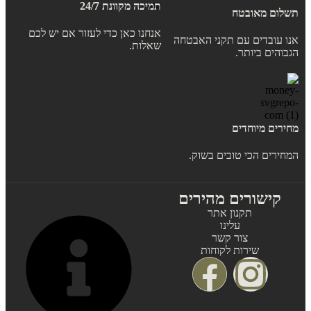
תמיכה מקוונת 24/7
תשלום מאובטח
אנחנו כאן כדי לעזור אם יש לכם
אנו עובדים עם תקני האבטחה
שאלות.
הגבוהים ביותר.
מחירים מיוחדים
המחירים הכי טובים בשוק.
קישורים מהירים
תקנון אתר
עלינו
צור קשר
שירות לקוחות