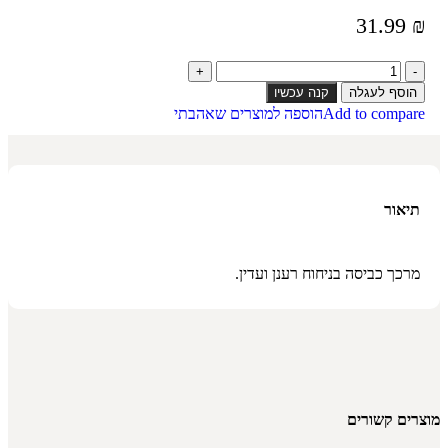
31.99
₪
הוסף לעגלה
קנה עכשיו
Add to compare
הוספה למוצרים שאהבתי
תיאור
מרכך כביסה בניחוח רענן ועדין.
מוצרים קשורים