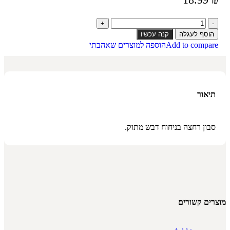
הוסף לעגלה
קנה עכשיו
Add to compare
הוספה למוצרים שאהבתי
תיאור
סבון רחצה בניחוח דבש מתוק.
מוצרים קשורים