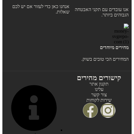
אנחנו כאן כדי לעזור אם יש לכם
אנו עובדים עם תקני האבטחה
שאלות.
הגבוהים ביותר.
מחירים מיוחדים
המחירים הכי טובים בשוק.
קישורים מהירים
תקנון אתר
עלינו
צור קשר
שירות לקוחות