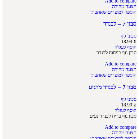
Add to compare
תצוגה מהירה
הוספה למוצרים שאהבתי
סבון 7 – לבנדר
סבוני גוף
18.99
₪
הוסף לעגלה
סבון גוף בניחוח לבנדר.
Add to compare
תצוגה מהירה
הוספה למוצרים שאהבתי
סבון 7 – לבנדר מרגיע
סבוני גוף
18.99
₪
הוסף לעגלה
סבון גוף בריח לבנדר נעים.
Add to compare
תצוגה מהירה
הוספה למוצרים שאהבתי