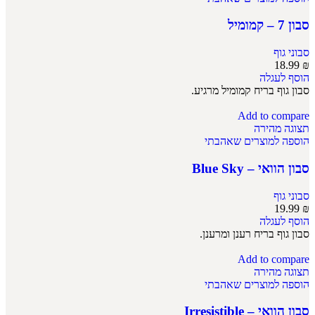
סבון 7 – קמומיל
סבוני גוף
18.99
₪
הוסף לעגלה
סבון גוף בריח קמומיל מרגיע.
Add to compare
תצוגה מהירה
הוספה למוצרים שאהבתי
סבון הוואי – Blue Sky
סבוני גוף
19.99
₪
הוסף לעגלה
סבון גוף בריח רענן ומרענן.
Add to compare
תצוגה מהירה
הוספה למוצרים שאהבתי
סבון הוואי – Irresistible