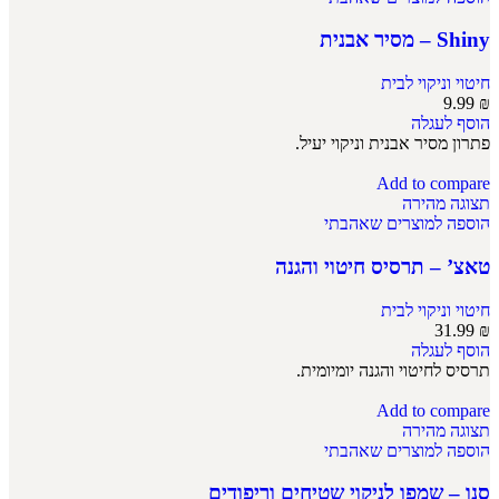
Shiny – מסיר אבנית
חיטוי וניקוי לבית
9.99
₪
הוסף לעגלה
פתרון מסיר אבנית וניקוי יעיל.
Add to compare
תצוגה מהירה
הוספה למוצרים שאהבתי
טאצ’ – תרסיס חיטוי והגנה
חיטוי וניקוי לבית
31.99
₪
הוסף לעגלה
תרסיס לחיטוי והגנה יומיומית.
Add to compare
תצוגה מהירה
הוספה למוצרים שאהבתי
סנו – שמפו לניקוי שטיחים וריפודים