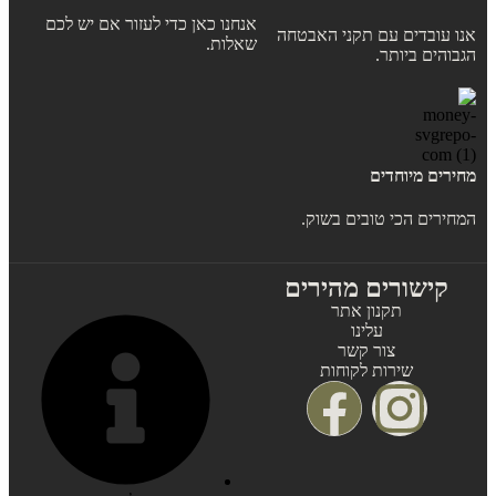
אנחנו כאן כדי לעזור אם יש לכם
אנו עובדים עם תקני האבטחה
שאלות.
הגבוהים ביותר.
מחירים מיוחדים
המחירים הכי טובים בשוק.
קישורים מהירים
תקנון אתר
עלינו
צור קשר
שירות לקוחות