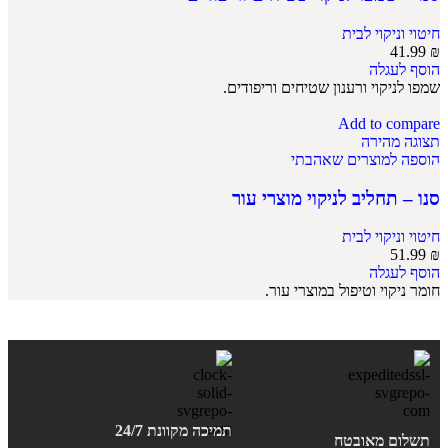
חיטוי וניקוי לבית
41.99
₪
הוסף לעגלה
שמפו לניקוי ורענון שטיחים וריפודים.
Add to compare
תצוגה מהירה
הוספה למוצרים שאהבתי
סנו – תחליב לניקוי מוצרי עור
חיטוי וניקוי לבית
51.99
₪
הוסף לעגלה
חומר ניקוי וטיפול במוצרי עור.
תמיכה מקוונת 24/7
תשלום מאובטח