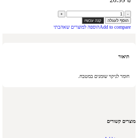
הוסף לעגלה
קנה עכשיו
Add to compare
הוספה למוצרים שאהבתי
תיאור
חומר לניקוי שומנים במטבח.
מוצרים קשורים