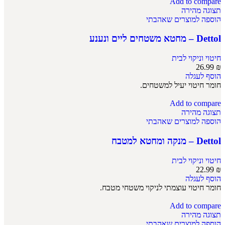
Add to compare
תצוגה מהירה
הוספה למוצרים שאהבתי
Dettol – מחטא משטחים ליים ונענע
חיטוי וניקוי לבית
26.99
₪
הוסף לעגלה
חומר חיטוי יעיל למשטחים.
Add to compare
תצוגה מהירה
הוספה למוצרים שאהבתי
Dettol – מנקה ומחטא למטבח
חיטוי וניקוי לבית
22.99
₪
הוסף לעגלה
חומר חיטוי עוצמתי לניקוי משטחי מטבח.
Add to compare
תצוגה מהירה
הוספה למוצרים שאהבתי