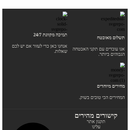
תמיכה מקוונת 24/7
תשלום מאובטח
אנחנו כאן כדי לעזור אם יש לכם
אנו עובדים עם תקני האבטחה
שאלות.
הגבוהים ביותר.
מחירים מיוחדים
המחירים הכי טובים בשוק.
קישורים מהירים
תקנון אתר
עלינו