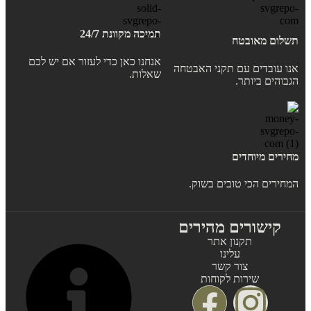
תמיכה מקוונת 24/7
תשלום מאובטח
אנחנו כאן כדי לעזור אם יש לכם
אנו עובדים עם תקני האבטחה
שאלות.
הגבוהים ביותר.
מחירים מיוחדים
המחירים הכי טובים בשוק.
קישורים מהירים
תקנון אתר
עלינו
צור קשר
שירות לקוחות