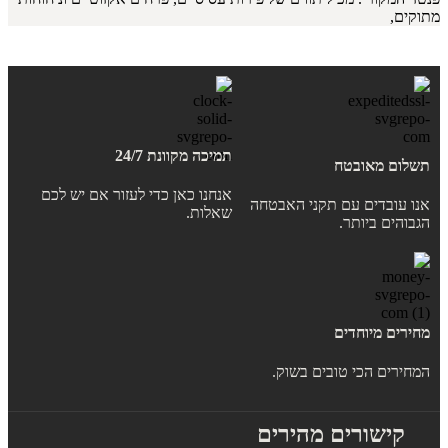
מתוקים,
תמיכה מקוונת 24/7
תשלום מאובטח
אנחנו כאן כדי לעזור אם יש לכם
אנו עובדים עם תקני האבטחה
שאלות.
הגבוהים ביותר.
מחירים מיוחדים
המחירים הכי טובים בשוק.
קישורים מהירים