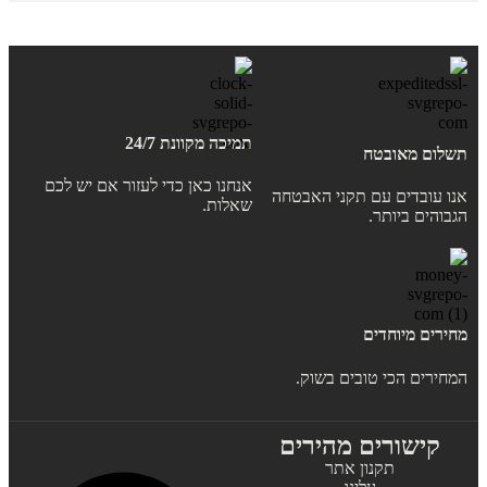
תמיכה מקוונת 24/7
תשלום מאובטח
אנחנו כאן כדי לעזור אם יש לכם
אנו עובדים עם תקני האבטחה
שאלות.
הגבוהים ביותר.
מחירים מיוחדים
המחירים הכי טובים בשוק.
קישורים מהירים
תקנון אתר