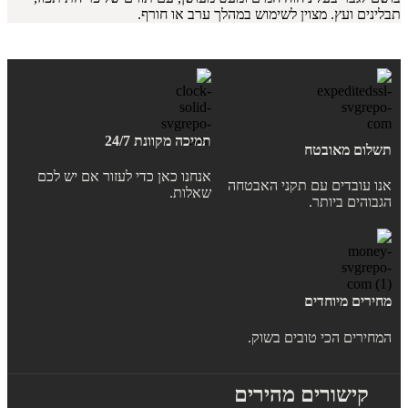
תבלינים ועץ. מצוין לשימוש במהלך ערב או חורף.
תמיכה מקוונת 24/7
תשלום מאובטח
אנחנו כאן כדי לעזור אם יש לכם
אנו עובדים עם תקני האבטחה
שאלות.
הגבוהים ביותר.
מחירים מיוחדים
המחירים הכי טובים בשוק.
קישורים מהירים