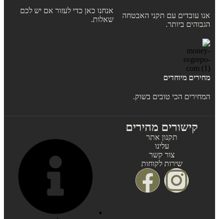
אנחנו כאן כדי לעזור אם יש לכם
אנו עובדים עם תקני האבטחה
שאלות.
הגבוהים ביותר.
מחירים מיוחדים
המחירים הכי טובים בשוק.
קישורים מהירים
תקנון אתר
עלינו
צור קשר
שירות לקוחות