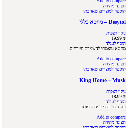
Add to compare
תצוגה מהירה
הוספה למוצרים שאהבתי
Desytol – מחטא כללי
ניקוי רצפות
19.99
₪
הוסף לעגלה
מחטא עוצמתי להשמדת חיידקים.
Add to compare
תצוגה מהירה
הוספה למוצרים שאהבתי
King Home – Musk
ניקוי רצפות
18.99
₪
הוסף לעגלה
נוזל ניקוי כללי בניחוח מוסק.
Add to compare
תצוגה מהירה
הוספה למוצרים שאהבתי