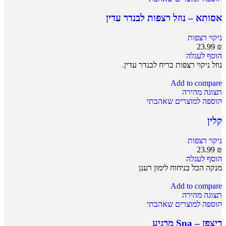
אסותא – נוזל רצפות לבנדר עדין
ניקוי רצפות
23.99
₪
הוסף לעגלה
נוזל ניקוי רצפות בריח לבנדר עדין.
Add to compare
תצוגה מהירה
הוספה למוצרים שאהבתי
קלין
ניקוי רצפות
23.99
₪
הוסף לעגלה
מנקה הכל בניחוח לימון רענן
Add to compare
תצוגה מהירה
הוספה למוצרים שאהבתי
ריצפז – Spa מרגיע