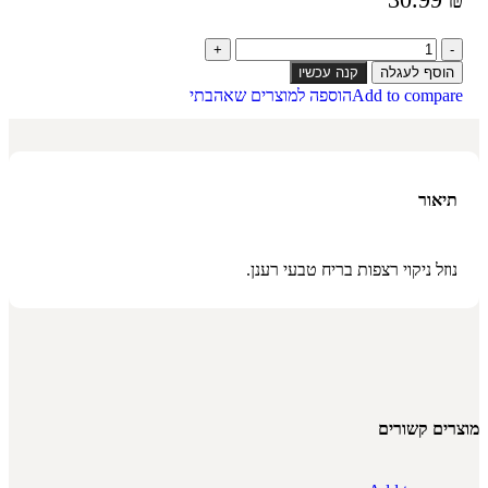
הוסף לעגלה
קנה עכשיו
Add to compare
הוספה למוצרים שאהבתי
תיאור
נוזל ניקוי רצפות בריח טבעי רענן.
מוצרים קשורים