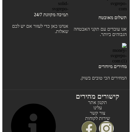
תמיכה מקוונת 24/7
תשלום מאובטח
אנחנו כאן כדי לעזור אם יש לכם
אנו עובדים עם תקני האבטחה
שאלות.
הגבוהים ביותר.
מחירים מיוחדים
המחירים הכי טובים בשוק.
קישורים מהירים
תקנון אתר
עלינו
צור קשר
שירות לקוחות