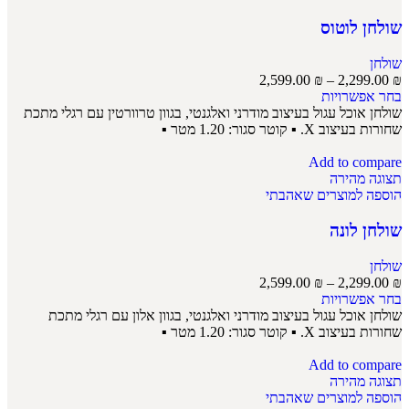
שולחן לוטוס
שולחן
2,599.00
₪
–
2,299.00
₪
בחר אפשרויות
שולחן אוכל עגול בעיצוב מודרני ואלגנטי, בגוון טרוורטין עם רגלי מתכת
שחורות בעיצוב X. ▪ קוטר סגור: 1.20 מטר ▪
Add to compare
תצוגה מהירה
הוספה למוצרים שאהבתי
שולחן לונה
שולחן
2,599.00
₪
–
2,299.00
₪
בחר אפשרויות
שולחן אוכל עגול בעיצוב מודרני ואלגנטי, בגוון אלון עם רגלי מתכת
שחורות בעיצוב X. ▪ קוטר סגור: 1.20 מטר ▪
Add to compare
תצוגה מהירה
הוספה למוצרים שאהבתי