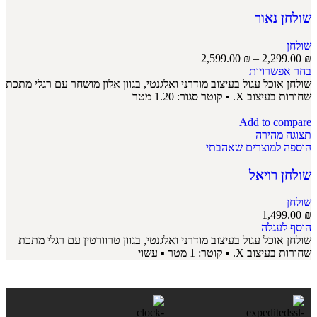
שולחן נאור
שולחן
2,599.00
₪
–
2,299.00
₪
בחר אפשרויות
שולחן אוכל עגול בעיצוב מודרני ואלגנטי, בגוון אלון מושחר עם רגלי מתכת
שחורות בעיצוב X. ▪ קוטר סגור: 1.20 מטר
Add to compare
תצוגה מהירה
הוספה למוצרים שאהבתי
שולחן רויאל
שולחן
1,499.00
₪
הוסף לעגלה
שולחן אוכל עגול בעיצוב מודרני ואלגנטי, בגוון טרוורטין עם רגלי מתכת
שחורות בעיצוב X. ▪ קוטר: 1 מטר ▪ עשוי