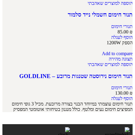
הוספה למוצרים שאהבתי
תנור חימום חשמלי נייד סלמור
תנורי חימום
85.00
₪
הוסף לעגלה
הספק 1200W
Add to compare
תצוגה מהירה
הוספה למוצרים שאהבתי
תנור חימום נירוסטה שטנגות מרובע – GOLDLINE
תנורי חימום
130.00
₪
הוסף לעגלה
תנור חימום עוצמתי במיוחד הבנוי בצורה מרובעת. מכיל 3 גופי חימום
המפיצים חימום נעים ומלטף. כולל מנגנון בטיחותי אוטומטי המפסיק