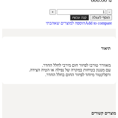
הוסף לעגלה
קנה עכשיו
Add to compare
הוספה למוצרים שאהבתי
תיאור
מאוורר טורבו לפיזור חום מירבי לחלל החדר.
עם מנגנון בטיחות במקרה של נפילה או הטיה הצידה.
ורפלקטור מיוחד לפיזור החום בחלל החדר.
מוצרים קשורים