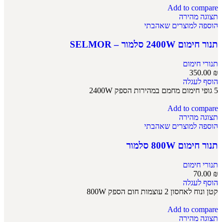
Add to compare
תצוגה מהירה
הוספה למוצרים שאהבתי
תנור חימום 2400W סלמור – SELMOR
תנורי חימום
350.00
₪
הוסף לעגלה
5 גופי חימום מחמם במהירות הספק 2400W
Add to compare
תצוגה מהירה
הוספה למוצרים שאהבתי
תנור חימום 800W סלמור
תנורי חימום
70.00
₪
הוסף לעגלה
קטן ונוח לאחסון 2 עוצמות חום הספק 800W
Add to compare
תצוגה מהירה