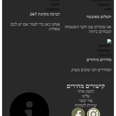
תמיכה מקוונת 24/7
תשלום מאובטח
אנחנו כאן כדי לעזור אם יש לכם
אנו עובדים עם תקני האבטחה
שאלות.
הגבוהים ביותר.
מחירים מיוחדים
המחירים הכי טובים בשוק.
קישורים מהירים
תקנון אתר
עלינו
צור קשר
שירות לקוחות