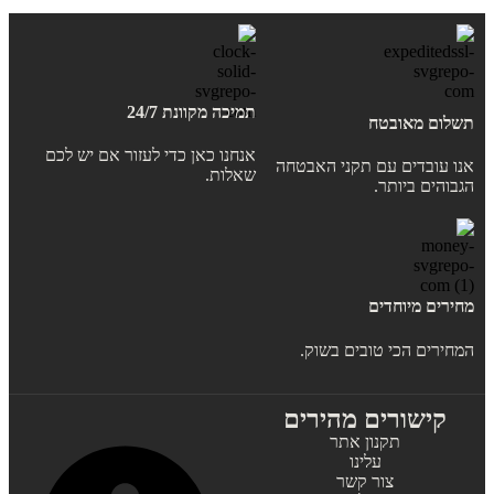
תמיכה מקוונת 24/7
תשלום מאובטח
אנחנו כאן כדי לעזור אם יש לכם
אנו עובדים עם תקני האבטחה
שאלות.
הגבוהים ביותר.
מחירים מיוחדים
המחירים הכי טובים בשוק.
קישורים מהירים
תקנון אתר
עלינו
צור קשר