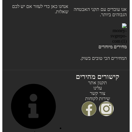
אנחנו כאן כדי לעזור אם יש לכם
אנו עובדים עם תקני האבטחה
שאלות.
הגבוהים ביותר.
מחירים מיוחדים
המחירים הכי טובים בשוק.
קישורים מהירים
תקנון אתר
עלינו
צור קשר
שירות לקוחות