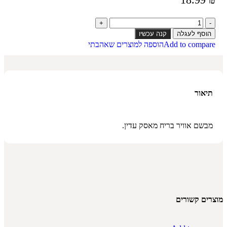
הוסף לעגלה
קנה עכשיו
Add to compare
הוספה למוצרים שאהבתי
תיאור
מבשם אוויר בריח מאסק עדין.
מוצרים קשורים