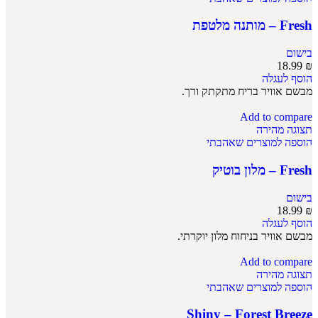
Fresh – מותנה מלטפת
בישום
18.99
₪
הוסף לעגלה
מבשם אוויר בריח מתקתק ורך.
Add to compare
תצוגה מהירה
הוספה למוצרים שאהבתי
Fresh – מלון בוטיק
בישום
18.99
₪
הוסף לעגלה
מבשם אוויר בניחוח מלון יוקרתי.
Add to compare
תצוגה מהירה
הוספה למוצרים שאהבתי
Shiny – Forest Breeze