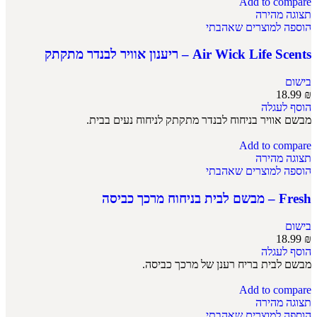
Add to compare
תצוגה מהירה
הוספה למוצרים שאהבתי
Air Wick Life Scents – ריענון אוויר לבנדר מתקתק
בישום
18.99
₪
הוסף לעגלה
מבשם אוויר בניחוח לבנדר מתקתק לניחוח נעים בבית.
Add to compare
תצוגה מהירה
הוספה למוצרים שאהבתי
Fresh – מבשם לבית בניחוח מרכך כביסה
בישום
18.99
₪
הוסף לעגלה
מבשם לבית בריח רענן של מרכך כביסה.
Add to compare
תצוגה מהירה
הוספה למוצרים שאהבתי