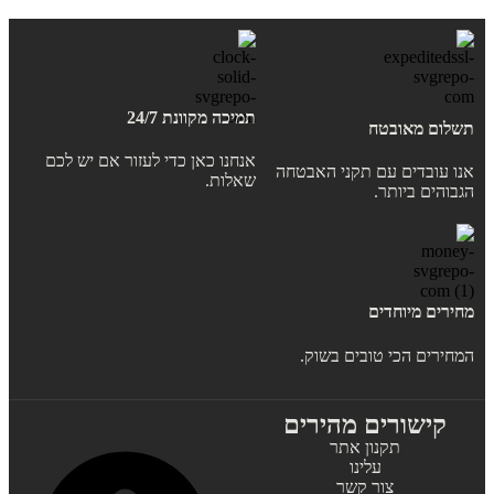
תמיכה מקוונת 24/7
תשלום מאובטח
אנחנו כאן כדי לעזור אם יש לכם
אנו עובדים עם תקני האבטחה
שאלות.
הגבוהים ביותר.
מחירים מיוחדים
המחירים הכי טובים בשוק.
קישורים מהירים
תקנון אתר
עלינו
צור קשר