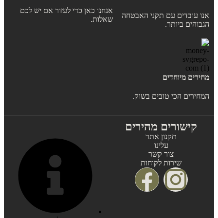
אנחנו כאן כדי לעזור אם יש לכם
אנו עובדים עם תקני האבטחה
שאלות.
הגבוהים ביותר.
מחירים מיוחדים
המחירים הכי טובים בשוק.
קישורים מהירים
תקנון אתר
עלינו
צור קשר
שירות לקוחות