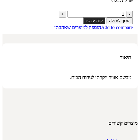
הוסף לעגלה
קנה עכשיו
Add to compare
הוספה למוצרים שאהבתי
תיאור
מבשם אוויר יוקרתי לניחוח הבית.
מוצרים קשורים