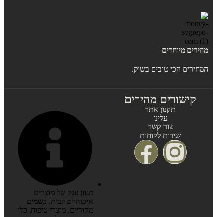
מחירים מיוחדים
המחירים הכי טובים בשוק.
קישורים מהירים
תקנון אתר
עלינו
צור קשר
שירות לקוחות
מגוון ענק של מוצרים
איכותיים לבית, בשמים
מקוריים, מוצרי טיפוח, כלי