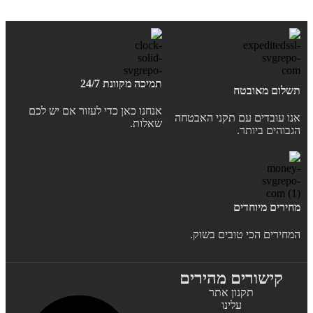
תמיכה מקוונת 24/7
תשלום מאובטח
אנחנו כאן כדי לעזור אם יש לכם
אנו עובדים עם תקני האבטחה
שאלות.
הגבוהים ביותר.
מחירים מיוחדים
המחירים הכי טובים בשוק.
קישורים מהירים
תקנון אתר
עלינו