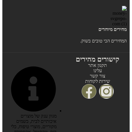
מחירים מיוחדים
המחירים הכי טובים בשוק.
קישורים מהירים
תקנון אתר
עלינו
צור קשר
שירות לקוחות
מגוון ענק של מוצרים
איכותיים לבית, בשמים
מקוריים, מוצרי טיפוח, כלי
בית, טקסטיל, אקססוריז