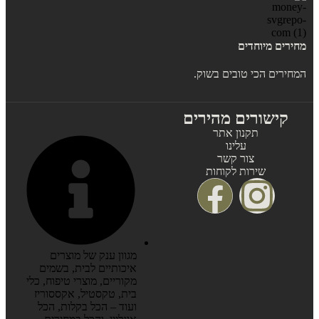
מחירים מיוחדים
המחירים הכי טובים בשוק.
קישורים מהירים
תקנון אתר
עלינו
צור קשר
שירות לקוחות
מגוון ענק של מוצרים
איכותיים לבית, בשמים
מקוריים, מוצרי טיפוח, כלי
בית, טקסטיל, אקססוריז
ועוד – הכל בקלות, הכל