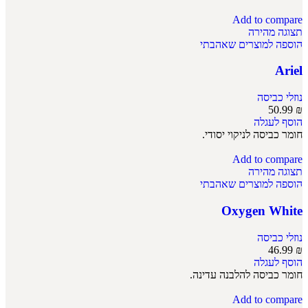
Add to compare
תצוגה מהירה
הוספה למוצרים שאהבתי
Ariel
נוזלי כביסה
50.99
₪
הוסף לעגלה
חומר כביסה לניקוי יסודי.
Add to compare
תצוגה מהירה
הוספה למוצרים שאהבתי
Oxygen White
נוזלי כביסה
46.99
₪
הוסף לעגלה
חומר כביסה להלבנה עדינה.
Add to compare