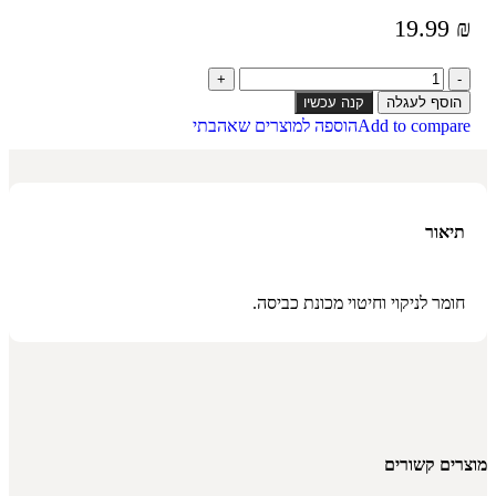
19.99
₪
הוסף לעגלה
קנה עכשיו
Add to compare
הוספה למוצרים שאהבתי
תיאור
חומר לניקוי וחיטוי מכונת כביסה.
מוצרים קשורים