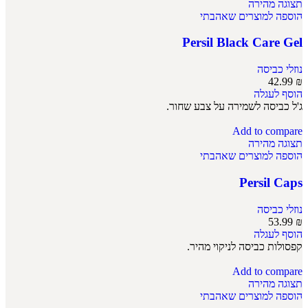
תצוגה מהירה
הוספה למוצרים שאהבתי
Persil Black Care Gel
נוזלי כביסה
42.99
₪
הוסף לעגלה
ג'ל כביסה לשמירה על צבע שחור.
Add to compare
תצוגה מהירה
הוספה למוצרים שאהבתי
Persil Caps
נוזלי כביסה
53.99
₪
הוסף לעגלה
קפסולות כביסה לניקוי מהיר.
Add to compare
תצוגה מהירה
הוספה למוצרים שאהבתי