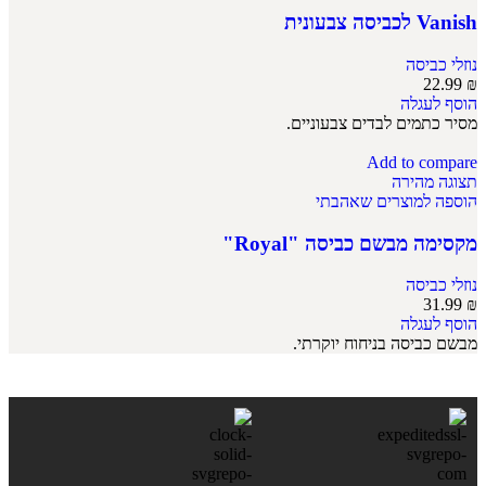
Vanish לכביסה צבעונית
נוזלי כביסה
22.99
₪
הוסף לעגלה
מסיר כתמים לבדים צבעוניים.
Add to compare
תצוגה מהירה
הוספה למוצרים שאהבתי
מקסימה מבשם כביסה "Royal"
נוזלי כביסה
31.99
₪
הוסף לעגלה
מבשם כביסה בניחוח יוקרתי.