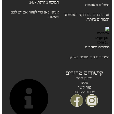
תמיכה מקוונת 24/7
תשלום מאובטח
אנחנו כאן כדי לעזור אם יש לכם
אנו עובדים עם תקני האבטחה
שאלות.
הגבוהים ביותר.
מחירים מיוחדים
המחירים הכי טובים בשוק.
קישורים מהירים
תקנון אתר
עלינו
צור קשר
שירות לקוחות