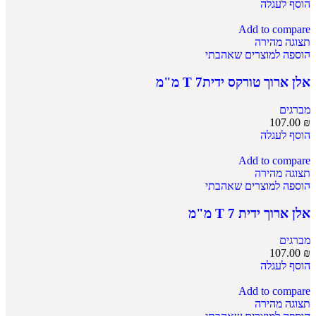
הוסף לעגלה
Add to compare
תצוגה מהירה
הוספה למוצרים שאהבתי
אלן ארוך טורקס ידיתT 7 מ"מ
מברגים
107.00
₪
הוסף לעגלה
Add to compare
תצוגה מהירה
הוספה למוצרים שאהבתי
אלן ארוך ידית T 7 מ"מ
מברגים
107.00
₪
הוסף לעגלה
Add to compare
תצוגה מהירה