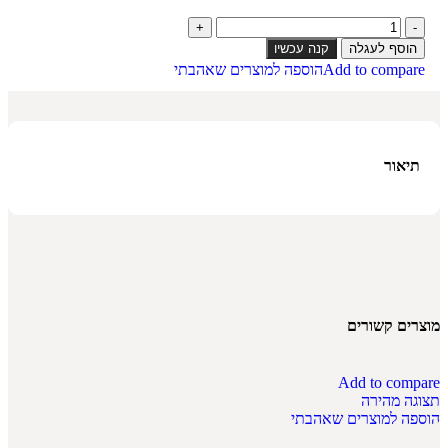
הוסף לעגלה
קנה עכשיו
Add to compare
הוספה למוצרים שאהבתי
תיאור
מוצרים קשורים
Add to compare
תצוגה מהירה
הוספה למוצרים שאהבתי