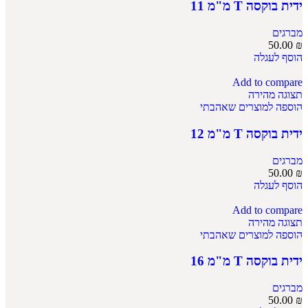
ידית בוקסה T מ"מ 11
מברגים
50.00
₪
הוסף לעגלה
Add to compare
תצוגה מהירה
הוספה למוצרים שאהבתי
ידית בוקסה T מ"מ 12
מברגים
50.00
₪
הוסף לעגלה
Add to compare
תצוגה מהירה
הוספה למוצרים שאהבתי
ידית בוקסה T מ"מ 16
מברגים
50.00
₪