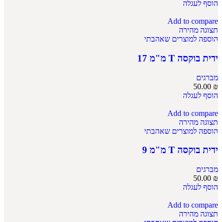
הוסף לעגלה
Add to compare
תצוגה מהירה
הוספה למוצרים שאהבתי
ידית בוקסה T מ"מ 17
מברגים
50.00
₪
הוסף לעגלה
Add to compare
תצוגה מהירה
הוספה למוצרים שאהבתי
ידית בוקסה T מ"מ 9
מברגים
50.00
₪
הוסף לעגלה
Add to compare
תצוגה מהירה