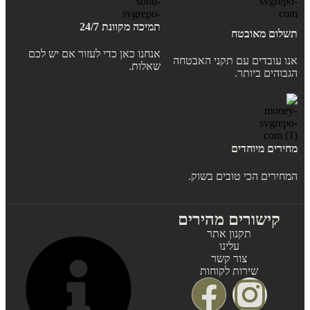
תמיכה מקוונת 24/7
תשלום מאובטח
אנחנו כאן כדי לעזור אם יש לכם
אנו עובדים עם תקני האבטחה
שאלות.
הגבוהים ביותר.
מחירים מיוחדים
המחירים הכי טובים בשוק.
קישורים מהירים
תקנון אתר
עלינו
צור קשר
שירות לקוחות