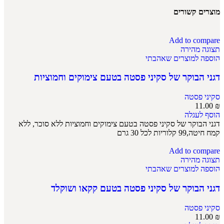
מוצרים קשורים
Add to compare
תצוגה מהירה
הוספה למוצרים שאהבתי
דגני הבוקר של סקיני פסטה בטעם צימוקים וחמוציות
סקיני פסטה
11.00
₪
הוסף לעגלה
דגני הבוקר של סקיני פסטה בטעם צימוקים וחמוציות ללא סוכר, ללא
קמח חיטה,99 קלוריות לכל 30 גרם
Add to compare
תצוגה מהירה
הוספה למוצרים שאהבתי
דגני הבוקר של סקיני פסטה בטעם קקאו ושוקלד
סקיני פסטה
11.00
₪