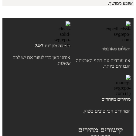
ושובע ממושך.
תמיכה מקוונת 24/7
תשלום מאובטח
אנחנו כאן כדי לעזור אם יש לכם
אנו עובדים עם תקני האבטחה
שאלות.
הגבוהים ביותר.
מחירים מיוחדים
המחירים הכי טובים בשוק.
קישורים מהירים