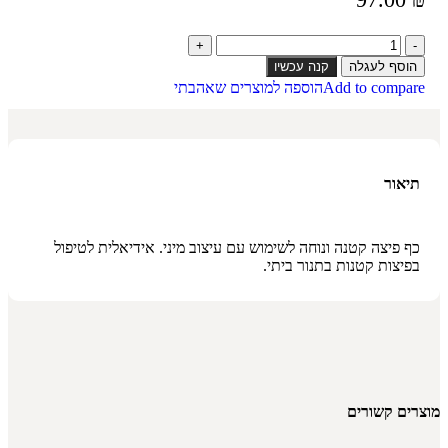
הוסף לעגלה
קנה עכשיו
Add to compare
הוספה למוצרים שאהבתי
תיאור
כף פיצה קטנה ונוחה לשימוש עם עיצוב מיני. אידיאלית לטיפול
בפיצות קטנות בתנור ביתי.
מוצרים קשורים