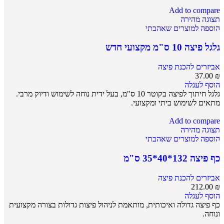
Add to compare
תצוגה מהירה
הוספה למוצרים שאהבתי
גלגל פיצה 10 ס"מ מקצועי חדש
אביזרים להכנת פיצה
37.00
₪
הוסף לעגלה
גלגל חיתוך לפיצה בקוטר 10 ס"מ, בעל ידית נוחה לשימוש ודיוק מרבי.
מתאים לשימוש ביתי ומקצועי.
Add to compare
תצוגה מהירה
הוספה למוצרים שאהבתי
כף פיצה 132*40*35 ס"מ
אביזרים להכנת פיצה
212.00
₪
הוסף לעגלה
כף פיצה גדולה ואיכותית, מותאמת לניהול פיצות גדולות בצורה מקצועית
ונוחה.