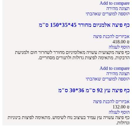
Add to compare
תצוגה מהירה
הוספה למוצרים שאהבתי
כף פיצה אלמניום מחורר 45*35*150 ס"מ
אביזרים להכנת פיצה
418.00
₪
הוסף לעגלה
כף פיצה מקצועית עשויה מאלומיניום מחורר לשחרור חום ולמניעת
הדבקות. מתאימה לפיצות גדולות ולתנורים מסחריים.
Add to compare
תצוגה מהירה
הוספה למוצרים שאהבתי
כף פיצה עץ 92 ס"מ 36*30 ס"מ
אביזרים להכנת פיצה
132.00
₪
הוסף לעגלה
כף פיצה עשויה עץ עמיד בעיצוב נוח לשימוש. מתאימה לפיצות בינוניות
וגדולות.