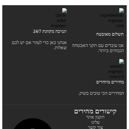
תמיכה מקוונת 24/7
תשלום מאובטח
אנחנו כאן כדי לעזור אם יש לכם
אנו עובדים עם תקני האבטחה
שאלות.
הגבוהים ביותר.
מחירים מיוחדים
המחירים הכי טובים בשוק.
קישורים מהירים
תקנון אתר
עלינו
צור קשר