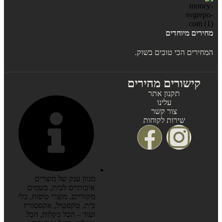
מחירים מיוחדים
המחירים הכי טובים בשוק.
קישורים מהירים
תקנון אתר
עלינו
צור קשר
שירות לקוחות
מגוון ענק של מוצרים
איכותיים לבית, בשמים
מקוריים, מוצרי טיפוח, כלי
בית, טקסטיל, אקססוריז
ועוד – הכל בקלות, הכל