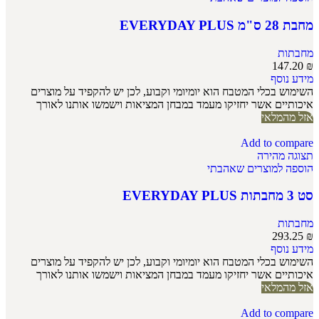
מחבת 28 ס"מ EVERYDAY PLUS
מחבתות
147.20
₪
מידע נוסף
השימוש בכלי המטבח הוא יומיומי וקבוע, לכן יש להקפיד על מוצרים
איכותיים אשר יחזיקו מעמד במבחן המציאות וישמשו אותנו לאורך
אזל מהמלאי
Add to compare
תצוגה מהירה
הוספה למוצרים שאהבתי
סט 3 מחבתות EVERYDAY PLUS
מחבתות
293.25
₪
מידע נוסף
השימוש בכלי המטבח הוא יומיומי וקבוע, לכן יש להקפיד על מוצרים
איכותיים אשר יחזיקו מעמד במבחן המציאות וישמשו אותנו לאורך
אזל מהמלאי
Add to compare