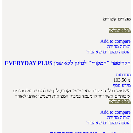
מוצרים קשורים
אזל מהמלאי
Add to compare
תצוגה מהירה
הוספה למוצרים שאהבתי
הקריספר "המקורי" לטיגון ללא שמן EVERYDAY PLUS
מחבתות
103.50
₪
מידע נוסף
השימוש בכלי המטבח הוא יומיומי וקבוע, לכן יש להקפיד על מוצרים
איכותיים אשר יחזיקו מעמד במבחן המציאות וישמשו אותנו לאורך
אזל מהמלאי
Add to compare
תצוגה מהירה
הוספה למוצרים שאהבתי