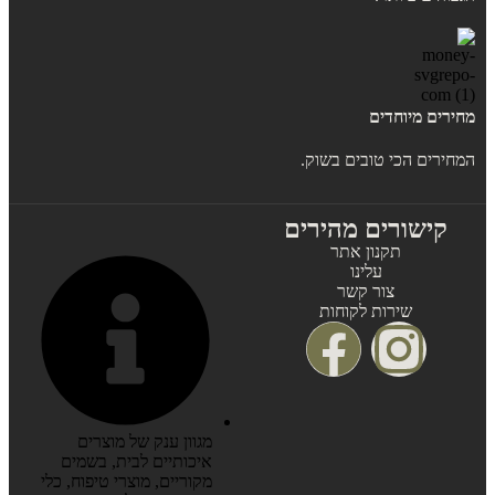
מחירים מיוחדים
המחירים הכי טובים בשוק.
קישורים מהירים
תקנון אתר
עלינו
צור קשר
שירות לקוחות
מגוון ענק של מוצרים
איכותיים לבית, בשמים
מקוריים, מוצרי טיפוח, כלי