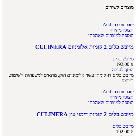
מוצרים קשורים
Add to compare
תצוגה מהירה
הוספה למוצרים שאהבתי
מייבש כלים 2 קומות אלומניום CULINERA
מייבש כלים
192.00
₪
הוסף לעגלה
מייבש כלים דו-קומתי עשוי אלומיניום חזק, מתאים למשפחות ולשימוש
יומיומי.
Add to compare
תצוגה מהירה
הוספה למוצרים שאהבתי
מייבש כלים 2 קומות דימוי עץ CULINERA
מייבש כלים
192.00
₪