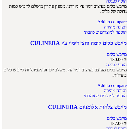
הוסף לעגלה
מייבש כלים בעיצוב דמוי עץ מודרני, מספק פתרון מושלם לייבוש כמות
גדולה של כלים.
Add to compare
תצוגה מהירה
הוספה למוצרים שאהבתי
מייבש כלים קומה וחצי דימוי עץ CULINERA
מייבש כלים
180.00
₪
הוסף לעגלה
מייבש כלים מעוצב בעיצוב דמוי עץ, משלב יופי ופונקציונליות לייבוש כלים
ביעילות.
Add to compare
תצוגה מהירה
הוספה למוצרים שאהבתי
מייבש צלחות אלומניום CULINERA
מייבש כלים
187.00
₪
הוסף לעגלה