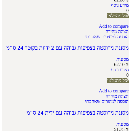
מידע נוסף
0
אזל מהמלאי
Add to compare
תצוגה מהירה
הוספה למוצרים שאהבתי
מסננת נירוסטה בצפיפות גבוהה עם 2 ידיות בקוטר 24 ס"מ
מסננות
62.10
₪
מידע נוסף
0
אזל מהמלאי
Add to compare
תצוגה מהירה
הוספה למוצרים שאהבתי
מסננת נירוסטה בצפיפות גבוהה עם ידית 24 ס"מ
מסננות
51.75
₪