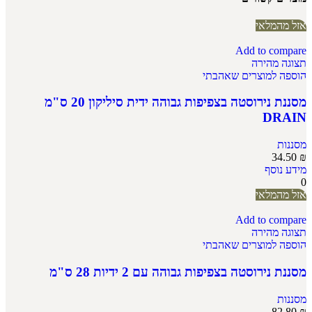
אזל מהמלאי
Add to compare
תצוגה מהירה
הוספה למוצרים שאהבתי
מסננת נירוסטה בצפיפות גבוהה ידית סיליקון 20 ס"מ
DRAIN
מסננות
34.50
₪
מידע נוסף
0
אזל מהמלאי
Add to compare
תצוגה מהירה
הוספה למוצרים שאהבתי
מסננת נירוסטה בצפיפות גבוהה עם 2 ידיות 28 ס"מ
מסננות
82.80
₪