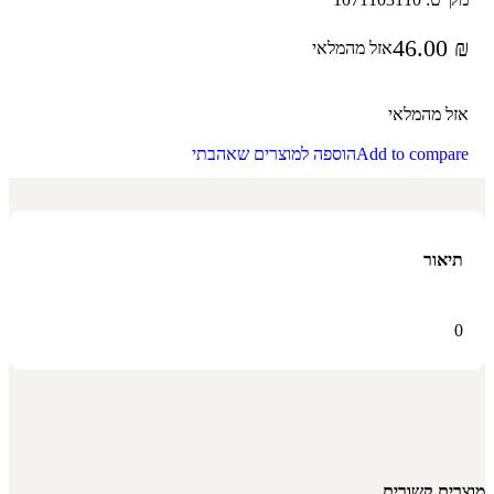
46.00
₪
אזל מהמלאי
אזל מהמלאי
Add to compare
הוספה למוצרים שאהבתי
תיאור
0
מוצרים קשורים