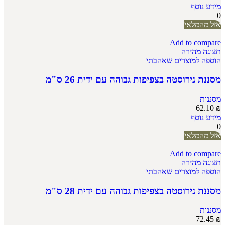
מידע נוסף
0
אזל מהמלאי
Add to compare
תצוגה מהירה
הוספה למוצרים שאהבתי
מסננת נירוסטה בצפיפות גבוהה עם ידית 26 ס"מ
מסננות
62.10
₪
מידע נוסף
0
אזל מהמלאי
Add to compare
תצוגה מהירה
הוספה למוצרים שאהבתי
מסננת נירוסטה בצפיפות גבוהה עם ידית 28 ס"מ
מסננות
72.45
₪