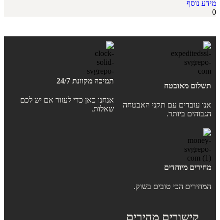
מידע נוסף
0
תמיכה מקוונת 24/7
תשלום מאובטח
אנחנו כאן כדי לעזור אם יש לכם
אנו עובדים עם תקני האבטחה
שאלות.
הגבוהים ביותר.
מחירים מיוחדים
המחירים הכי טובים בשוק.
קישורים מהירים