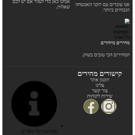
אנחנו כאן כדי לעזור אם יש לכם
אנו עובדים עם תקני האבטחה
שאלות.
הגבוהים ביותר.
מחירים מיוחדים
המחירים הכי טובים בשוק.
קישורים מהירים
תקנון אתר
עלינו
צור קשר
שירות לקוחות
מגוון ענק של מוצרים